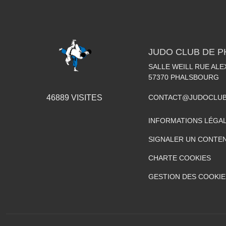
JUDO CLUB DE 
SALLE WEILL RUE AL
57370
PHALSBOURG
CONTACT@JUDOCLUB
46889
VISITES
INFORMATIONS LÉGA
SIGNALER UN CONTEN
CHARTE COOKIES
GESTION DES COOKIE