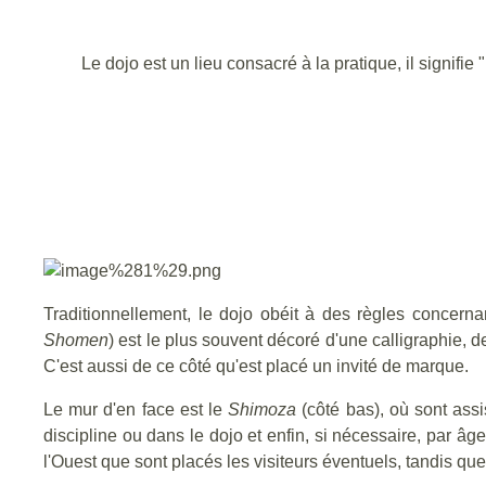
Le dojo est un lieu consacré à la pratique, il signifie 
Traditionnellement, le dojo obéit à des règles concernan
Shomen
) est le plus souvent décoré d'une calligraphie, 
C'est aussi de ce côté qu'est placé un invité de marque.
Le mur d'en face est le
Shimoza
(côté bas), où sont assi
discipline ou dans le dojo et enfin, si nécessaire, par âg
l'Ouest que sont placés les visiteurs éventuels, tandis que