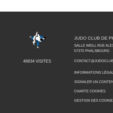
JUDO CLUB DE 
SALLE WEILL RUE AL
57370
PHALSBOURG
CONTACT@JUDOCLUB
46834
VISITES
INFORMATIONS LÉGA
SIGNALER UN CONTEN
CHARTE COOKIES
GESTION DES COOKIE